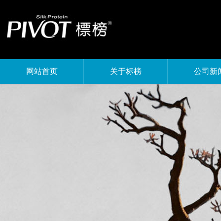
网站首页
关于标榜
公司新