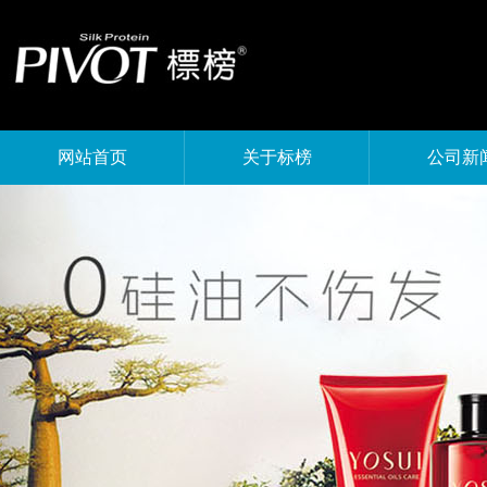
网站首页
关于标榜
公司新